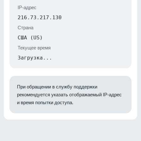
IP-адрес
216.73.217.130
Страна
США (US)
Текущее время
Загрузка...
При обращении в службу поддержки
рекомендуется указать отображаемый IP-адрес
и время попытки доступа.