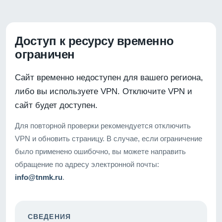
Доступ к ресурсу временно
ограничен
Сайт временно недоступен для вашего региона,
либо вы используете VPN. Отключите VPN и
сайт будет доступен.
Для повторной проверки рекомендуется отключить
VPN и обновить страницу. В случае, если ограничение
было применено ошибочно, вы можете направить
обращение по адресу электронной почты:
info@tnmk.ru
.
СВЕДЕНИЯ