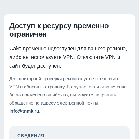
Доступ к ресурсу временно
ограничен
Сайт временно недоступен для вашего региона,
либо вы используете VPN. Отключите VPN и
сайт будет доступен.
Для повторной проверки рекомендуется отключить
VPN и обновить страницу. В случае, если ограничение
было применено ошибочно, вы можете направить
обращение по адресу электронной почты:
info@tnmk.ru
.
СВЕДЕНИЯ