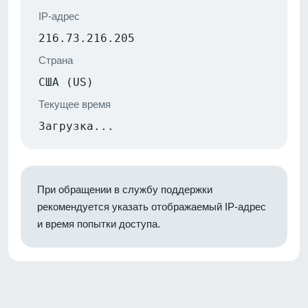
IP-адрес
216.73.216.205
Страна
США (US)
Текущее время
Загрузка...
При обращении в службу поддержки
рекомендуется указать отображаемый IP-адрес
и время попытки доступа.