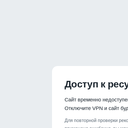
Доступ к рес
Сайт временно недоступе
Отключите VPN и сайт буд
Для повторной проверки реко