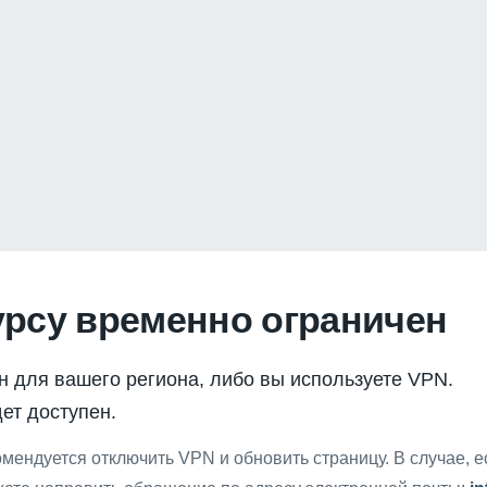
урсу временно ограничен
н для вашего региона, либо вы используете VPN.
ет доступен.
мендуется отключить VPN и обновить страницу. В случае, 