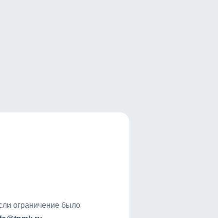
если ограничение было