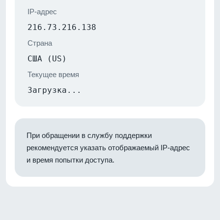
IP-адрес
216.73.216.138
Страна
США (US)
Текущее время
Загрузка...
При обращении в службу поддержки
рекомендуется указать отображаемый IP-адрес
и время попытки доступа.