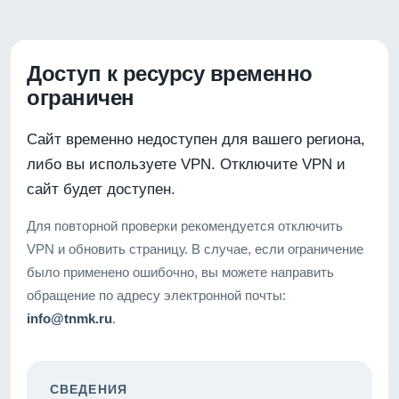
Доступ к ресурсу временно
ограничен
Сайт временно недоступен для вашего региона,
либо вы используете VPN. Отключите VPN и
сайт будет доступен.
Для повторной проверки рекомендуется отключить
VPN и обновить страницу. В случае, если ограничение
было применено ошибочно, вы можете направить
обращение по адресу электронной почты:
info@tnmk.ru
.
СВЕДЕНИЯ