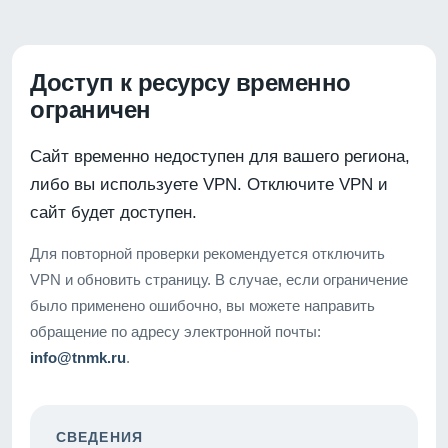
Доступ к ресурсу временно
ограничен
Сайт временно недоступен для вашего региона,
либо вы используете VPN. Отключите VPN и
сайт будет доступен.
Для повторной проверки рекомендуется отключить
VPN и обновить страницу. В случае, если ограничение
было применено ошибочно, вы можете направить
обращение по адресу электронной почты:
info@tnmk.ru
.
СВЕДЕНИЯ