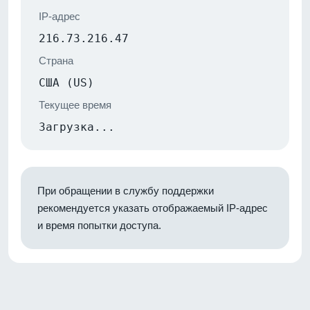
IP-адрес
216.73.216.47
Страна
США (US)
Текущее время
Загрузка...
При обращении в службу поддержки
рекомендуется указать отображаемый IP-адрес
и время попытки доступа.