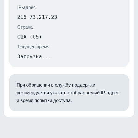
IP-адрес
216.73.217.23
Страна
США (US)
Текущее время
Загрузка...
При обращении в службу поддержки
рекомендуется указать отображаемый IP-адрес
и время попытки доступа.