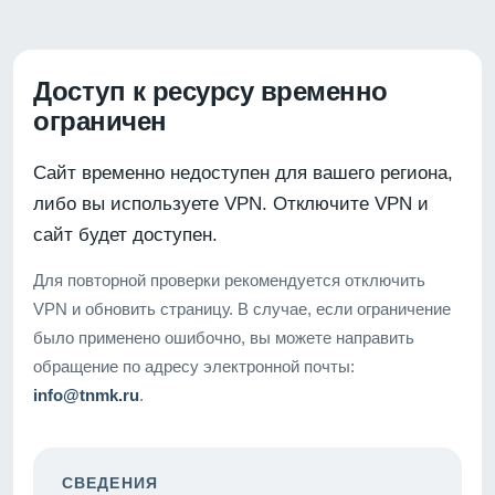
Доступ к ресурсу временно
ограничен
Сайт временно недоступен для вашего региона,
либо вы используете VPN. Отключите VPN и
сайт будет доступен.
Для повторной проверки рекомендуется отключить
VPN и обновить страницу. В случае, если ограничение
было применено ошибочно, вы можете направить
обращение по адресу электронной почты:
info@tnmk.ru
.
СВЕДЕНИЯ