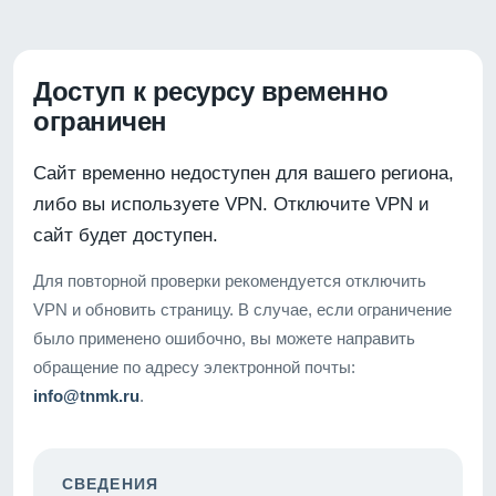
Доступ к ресурсу временно
ограничен
Сайт временно недоступен для вашего региона,
либо вы используете VPN. Отключите VPN и
сайт будет доступен.
Для повторной проверки рекомендуется отключить
VPN и обновить страницу. В случае, если ограничение
было применено ошибочно, вы можете направить
обращение по адресу электронной почты:
info@tnmk.ru
.
СВЕДЕНИЯ