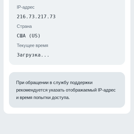
IP-адрес
216.73.217.73
Страна
США (US)
Текущее время
Загрузка...
При обращении в службу поддержки
рекомендуется указать отображаемый IP-адрес
и время попытки доступа.