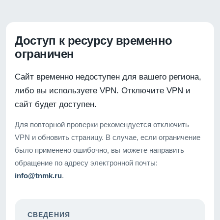
Доступ к ресурсу временно
ограничен
Сайт временно недоступен для вашего региона,
либо вы используете VPN. Отключите VPN и
сайт будет доступен.
Для повторной проверки рекомендуется отключить
VPN и обновить страницу. В случае, если ограничение
было применено ошибочно, вы можете направить
обращение по адресу электронной почты:
info@tnmk.ru
.
СВЕДЕНИЯ