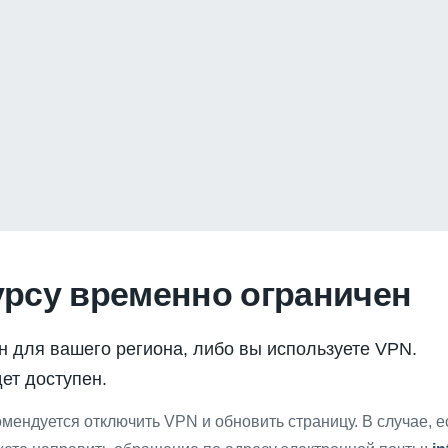
урсу временно ограничен
н для вашего региона, либо вы используете VPN.
ет доступен.
мендуется отключить VPN и обновить страницу. В случае, 