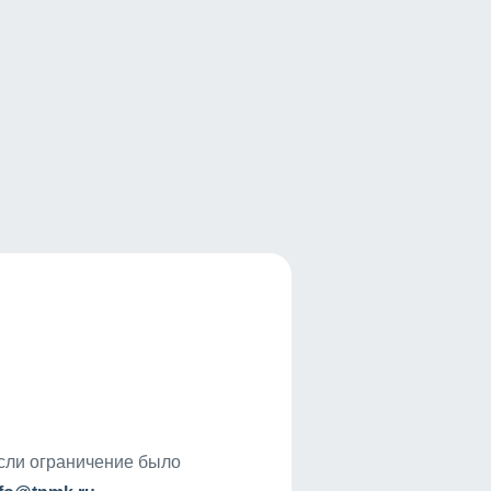
если ограничение было