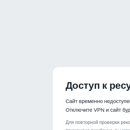
Доступ к рес
Сайт временно недоступе
Отключите VPN и сайт буд
Для повторной проверки реко