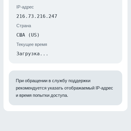
IP-адрес
216.73.216.247
Страна
США (US)
Текущее время
Загрузка...
При обращении в службу поддержки
рекомендуется указать отображаемый IP-адрес
и время попытки доступа.