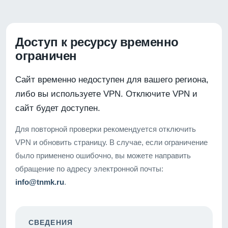
Доступ к ресурсу временно
ограничен
Сайт временно недоступен для вашего региона,
либо вы используете VPN. Отключите VPN и
сайт будет доступен.
Для повторной проверки рекомендуется отключить
VPN и обновить страницу. В случае, если ограничение
было применено ошибочно, вы можете направить
обращение по адресу электронной почты:
info@tnmk.ru
.
СВЕДЕНИЯ