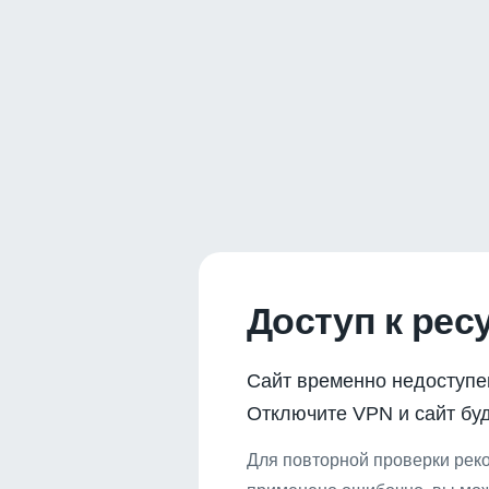
Доступ к рес
Сайт временно недоступе
Отключите VPN и сайт буд
Для повторной проверки реко