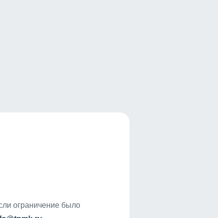
если ограничение было