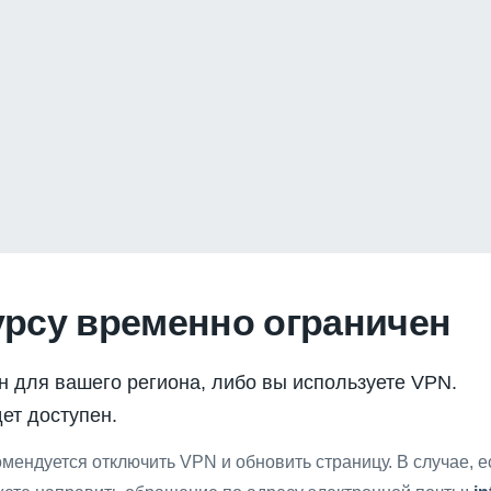
урсу временно ограничен
н для вашего региона, либо вы используете VPN.
ет доступен.
мендуется отключить VPN и обновить страницу. В случае, 