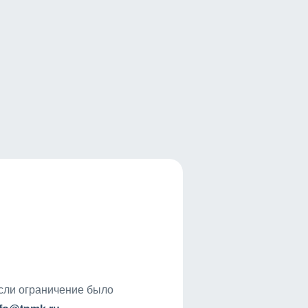
если ограничение было