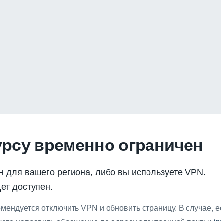
урсу временно ограничен
н для вашего региона, либо вы используете VPN.
ет доступен.
мендуется отключить VPN и обновить страницу. В случае, 