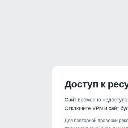
Доступ к рес
Сайт временно недоступе
Отключите VPN и сайт буд
Для повторной проверки реко