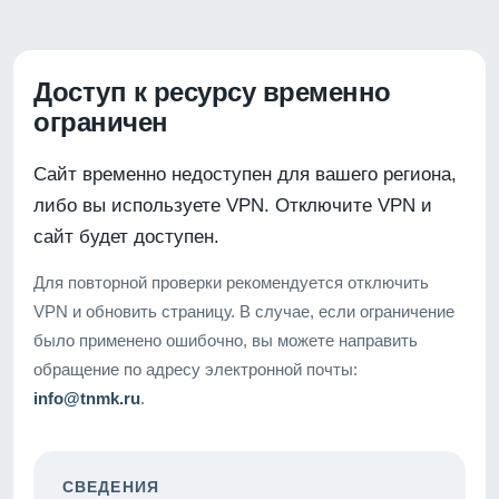
Доступ к ресурсу временно
ограничен
Сайт временно недоступен для вашего региона,
либо вы используете VPN. Отключите VPN и
сайт будет доступен.
Для повторной проверки рекомендуется отключить
VPN и обновить страницу. В случае, если ограничение
было применено ошибочно, вы можете направить
обращение по адресу электронной почты:
info@tnmk.ru
.
СВЕДЕНИЯ