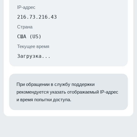
IP-адрес
216.73.216.43
Страна
США (US)
Текущее время
Загрузка...
При обращении в службу поддержки
рекомендуется указать отображаемый IP-адрес
и время попытки доступа.