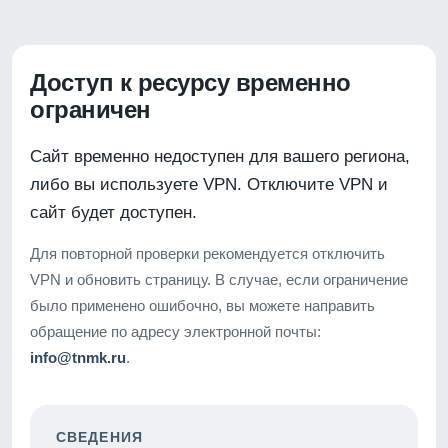
Доступ к ресурсу временно
ограничен
Сайт временно недоступен для вашего региона,
либо вы используете VPN. Отключите VPN и
сайт будет доступен.
Для повторной проверки рекомендуется отключить
VPN и обновить страницу. В случае, если ограничение
было применено ошибочно, вы можете направить
обращение по адресу электронной почты:
info@tnmk.ru
.
СВЕДЕНИЯ