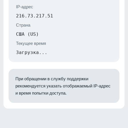
IP-адрес
216.73.217.51
Страна
США (US)
Текущее время
Загрузка...
При обращении в службу поддержки
рекомендуется указать отображаемый IP-адрес
и время попытки доступа.