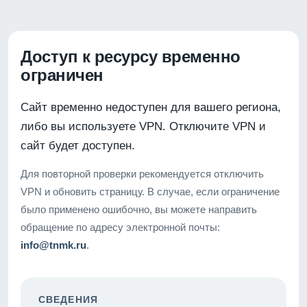
Доступ к ресурсу временно
ограничен
Сайт временно недоступен для вашего региона,
либо вы используете VPN. Отключите VPN и
сайт будет доступен.
Для повторной проверки рекомендуется отключить
VPN и обновить страницу. В случае, если ограничение
было применено ошибочно, вы можете направить
обращение по адресу электронной почты:
info@tnmk.ru
.
СВЕДЕНИЯ