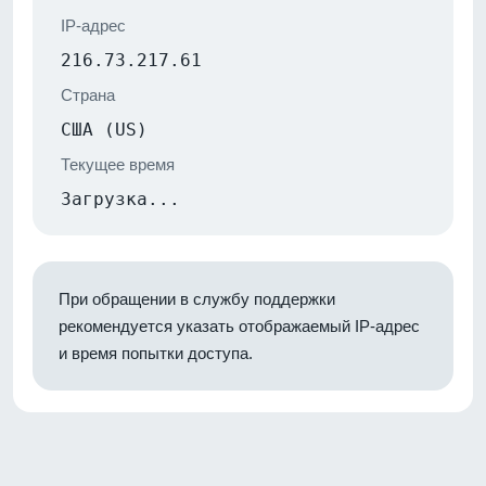
IP-адрес
216.73.217.61
Страна
США (US)
Текущее время
Загрузка...
При обращении в службу поддержки
рекомендуется указать отображаемый IP-адрес
и время попытки доступа.